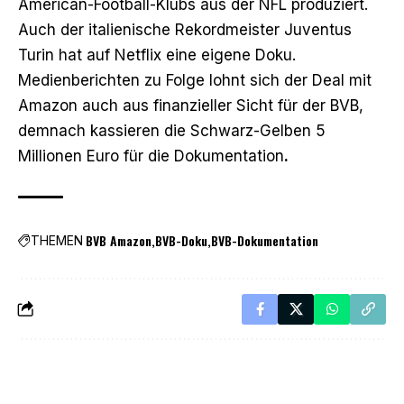
American-Football-Klubs aus der NFL produziert.
Auch der italienische Rekordmeister Juventus
Turin hat auf Netflix eine eigene Doku.
Medienberichten zu Folge lohnt sich der Deal mit
Amazon auch aus finanzieller Sicht für der BVB,
demnach kassieren die Schwarz-Gelben 5
Millionen Euro für die Dokumentation
.
BVB Amazon
BVB-Doku
BVB-Dokumentation
THEMEN