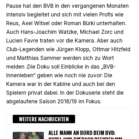
Pause hat den BVB in den vergangenen Monaten
intensiv begleitet und sich mit vielen Profis wie
Reus, Axel Witsel oder Roman Bürki unterhalten.
Auch Hans-Joachim Watzke, Michael Zorc und
Lucien Favre traten vor die Kamera. Aber auch
Club-Legenden wie Jürgen Klopp, Ottmar Hitzfeld
und Matthias Sammer werden sich zu Wort
melden .Die Doku soll Einblicke in das „BVB-
Innenleben“ geben wie noch nie zuvor: Die
Kamera war in der Kabine und auch bei den
Spielern privat dabei. In der Dokuserie steht die
abgelaufene Saison 2018/19 im Fokus.
WEITERE NACHRICHTEN
ALLE MANN AN BORD BEIM BVB: