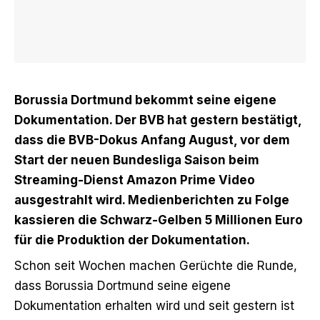
Borussia Dortmund bekommt seine eigene
Dokumentation. Der BVB hat gestern bestätigt,
dass die BVB-Dokus Anfang August, vor dem
Start der neuen Bundesliga Saison beim
Streaming-Dienst Amazon Prime Video
ausgestrahlt wird. Medienberichten zu Folge
kassieren die Schwarz-Gelben 5 Millionen Euro
für die Produktion der Dokumentation.
Schon seit Wochen machen Gerüchte die Runde,
dass Borussia Dortmund seine eigene
Dokumentation erhalten wird und seit gestern ist