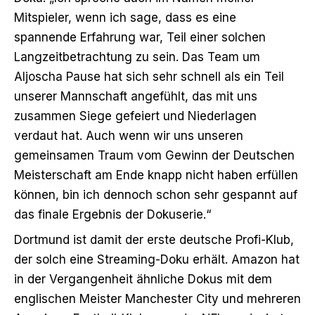
Mitspieler, wenn ich sage, dass es eine
spannende Erfahrung war, Teil einer solchen
Langzeitbetrachtung zu sein. Das Team um
Aljoscha Pause hat sich sehr schnell als ein Teil
unserer Mannschaft angefühlt, das mit uns
zusammen Siege gefeiert und Niederlagen
verdaut hat. Auch wenn wir uns unseren
gemeinsamen Traum vom Gewinn der Deutschen
Meisterschaft am Ende knapp nicht haben erfüllen
können, bin ich dennoch schon sehr gespannt auf
das finale Ergebnis der Dokuserie.“
Dortmund ist damit der erste deutsche Profi-Klub,
der solch eine Streaming-Doku erhält. Amazon hat
in der Vergangenheit ähnliche Dokus mit dem
englischen Meister Manchester City und mehreren