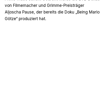
von Filmemacher und Grimme-Preisträger
Aljoscha Pause, der bereits die Doku „Being Mario
Götze“ produziert hat.