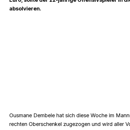
absolvieren.
Ousmane Dembele hat sich diese Woche im Mannsc
rechten Oberschenkel zugezogen und wird aller Vor