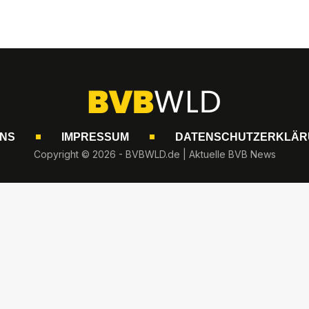
UNS
IMPRESSUM
DATENSCHUTZERKLÄR
Copyright © 2026 - BVBWLD.de | Aktuelle BVB News