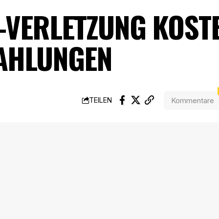
-VERLETZUNG KOSTE
AHLUNGEN
Kommentare
TEILEN