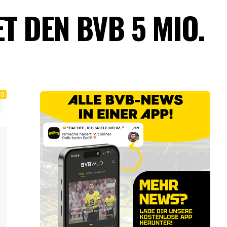
T DEN BVB 5 MIO.
0