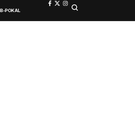
FB-POKAL