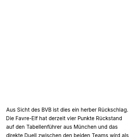
Aus Sicht des BVB ist dies ein herber Rückschlag.
Die Favre-Elf hat derzeit vier Punkte Rückstand
auf den Tabellenführer aus München und das
direkte Duell zwischen den beiden Teams wird als