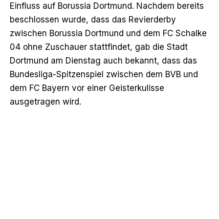
Einfluss auf Borussia Dortmund. Nachdem bereits
beschlossen wurde, dass das Revierderby
zwischen Borussia Dortmund und dem FC Schalke
04 ohne Zuschauer stattfindet, gab die Stadt
Dortmund am Dienstag auch bekannt, dass das
Bundesliga-Spitzenspiel zwischen dem BVB und
dem FC Bayern vor einer Geisterkulisse
ausgetragen wird.