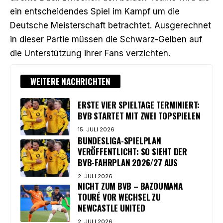
ein entscheidendes Spiel im Kampf um die
Deutsche Meisterschaft betrachtet. Ausgerechnet
in dieser Partie müssen die Schwarz-Gelben auf
die Unterstützung ihrer Fans verzichten.
WEITERE NACHRICHTEN
ERSTE VIER SPIELTAGE TERMINIERT:
BVB STARTET MIT ZWEI TOPSPIELEN
15. JULI 2026
BUNDESLIGA-SPIELPLAN
VERÖFFENTLICHT: SO SIEHT DER
BVB-FAHRPLAN 2026/27 AUS
2. JULI 2026
NICHT ZUM BVB – BAZOUMANA
TOURÉ VOR WECHSEL ZU
NEWCASTLE UNITED
2. JULI 2026