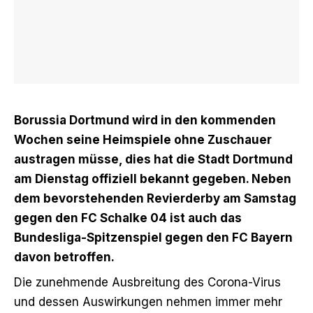
Borussia Dortmund wird in den kommenden
Wochen seine Heimspiele ohne Zuschauer
austragen müsse, dies hat die Stadt Dortmund
am Dienstag offiziell bekannt gegeben. Neben
dem bevorstehenden Revierderby am Samstag
gegen den FC Schalke 04 ist auch das
Bundesliga-Spitzenspiel gegen den FC Bayern
davon betroffen.
Die zunehmende Ausbreitung des Corona-Virus
und dessen Auswirkungen nehmen immer mehr