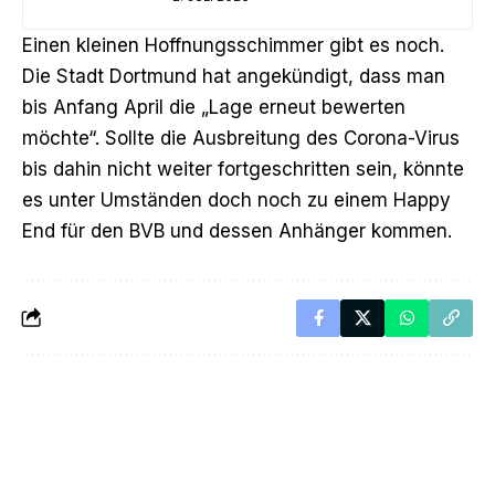
Einen kleinen Hoffnungsschimmer gibt es noch.
Die Stadt Dortmund hat angekündigt, dass man
bis Anfang April die „Lage erneut bewerten
möchte“. Sollte die Ausbreitung des Corona-Virus
bis dahin nicht weiter fortgeschritten sein, könnte
es unter Umständen doch noch zu einem Happy
End für den BVB und dessen Anhänger kommen.