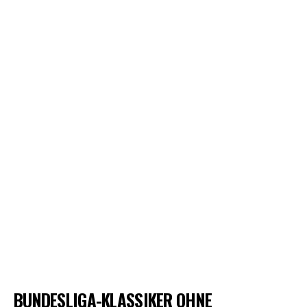
BUNDESLIGA-KLASSIKER OHNE