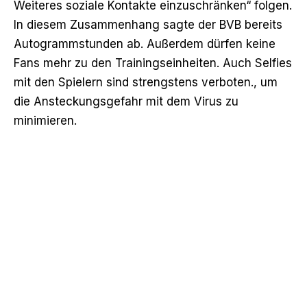
Weiteres soziale Kontakte einzuschränken“ folgen.
In diesem Zusammenhang sagte der BVB bereits
Autogrammstunden ab. Außerdem dürfen keine
Fans mehr zu den Trainingseinheiten. Auch Selfies
mit den Spielern sind strengstens verboten., um
die Ansteckungsgefahr mit dem Virus zu
minimieren.