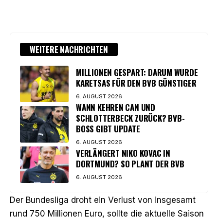
WEITERE NACHRICHTEN
MILLIONEN GESPART: DARUM WURDE
KARETSAS FÜR DEN BVB GÜNSTIGER
6. AUGUST 2026
WANN KEHREN CAN UND
SCHLOTTERBECK ZURÜCK? BVB-
BOSS GIBT UPDATE
6. AUGUST 2026
VERLÄNGERT NIKO KOVAC IN
DORTMUND? SO PLANT DER BVB
6. AUGUST 2026
Der Bundesliga droht ein Verlust von insgesamt
rund 750 Millionen Euro, sollte die aktuelle Saison