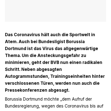
Das Coronavirus hält auch die Sportwelt in
Atem. Auch bei Bundesligist Borussia
Dortmund ist das Virus das allgegenwärtige
Thema. Um die Ansteckungsgefahr zu
minimieren, geht der BVB nun einen radikalen
Schritt. Neben abgesagten
Autogrammstunden, Trainingseinheiten hinter
verschlossenen Türen, werden nun auch die
Pressekonferenzen abgesagt.
Borussia Dortmund möchte „dem Aufruf der
Bundesregierung, wegen des Coronavirus bis auf