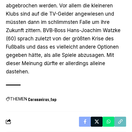
abgebrochen werden. Vor allem die kleineren
Klubs sind auf die TV-Gelder angewiesen und
müssten dann im schlimmsten Falle um ihre
Zukunft zittern. BVB-Boss
Hans-Joachim Watzke
(60) sprach zuletzt von der größten Krise des
Fußballs
und dass es vielleicht andere Optionen
gegeben hätte, als alle Spiele abzusagen. Mit
dieser Meinung dürfte er allerdings alleine
dastehen.
Coronavirus
top
THEMEN