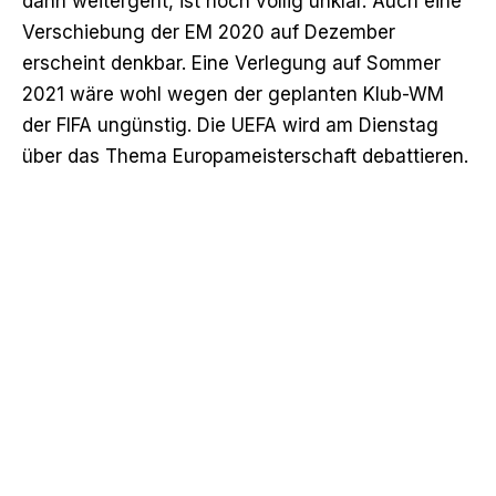
dann weitergeht, ist noch völlig unklar. Auch eine
Verschiebung der EM 2020 auf Dezember
erscheint denkbar. Eine Verlegung auf Sommer
2021 wäre wohl wegen der geplanten Klub-WM
der FIFA ungünstig. Die UEFA wird am Dienstag
über das Thema Europameisterschaft debattieren.