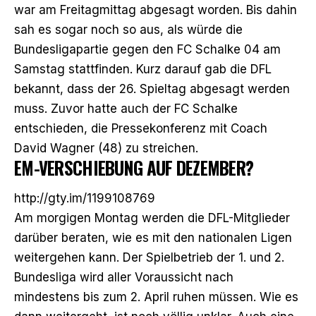
war am Freitagmittag abgesagt worden. Bis dahin
sah es sogar noch so aus, als würde die
Bundesligapartie gegen den FC Schalke 04 am
Samstag stattfinden. Kurz darauf gab die DFL
bekannt, dass der 26. Spieltag abgesagt werden
muss. Zuvor hatte auch der FC Schalke
entschieden, die Pressekonferenz mit Coach
David Wagner (48) zu streichen.
EM-VERSCHIEBUNG AUF DEZEMBER?
http://gty.im/1199108769
Am morgigen Montag werden die DFL-Mitglieder
darüber beraten, wie es mit den nationalen Ligen
weitergehen kann. Der Spielbetrieb der 1. und 2.
Bundesliga wird aller Voraussicht nach
mindestens bis zum 2. April ruhen müssen. Wie es