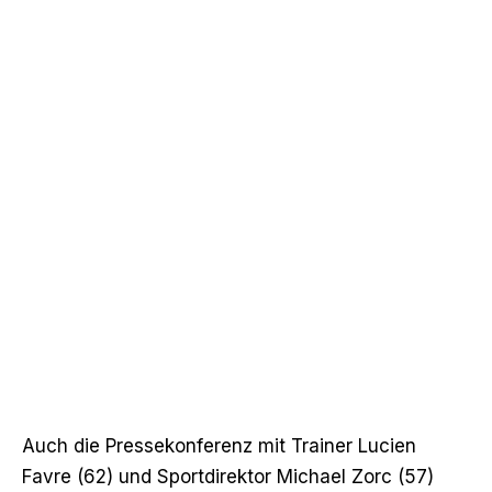
Auch die Pressekonferenz mit Trainer Lucien
Favre (62) und Sportdirektor Michael Zorc (57)