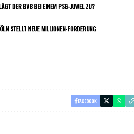
LÄGT DER BVB BEI EINEM PSG-JUWEL ZU?
ÖLN STELLT NEUE MILLIONEN-FORDERUNG
FACEBOOK