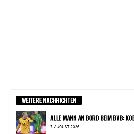
WEITERE NACHRICHTEN
ALLE MANN AN BORD BEIM BVB: K
7. AUGUST 2026