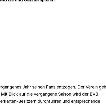
rgangenes Jahr seinen Fans entzogen. Der Verein geh
 Mit Blick auf die vergangene Saison wird der BVB
uerkarten-Besitzern durchführen und entsprechende