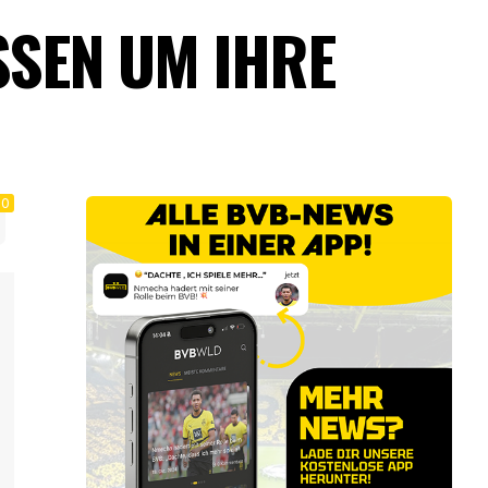
SSEN UM IHRE
0