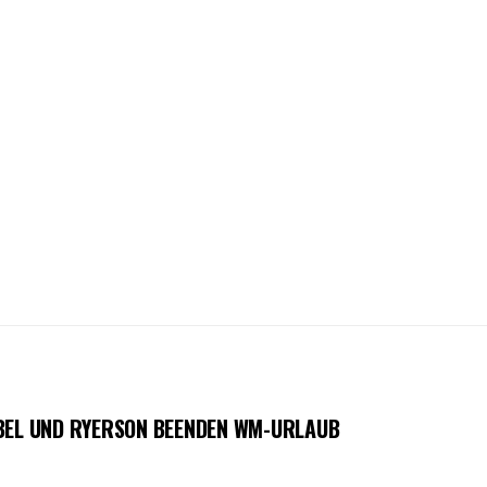
OBEL UND RYERSON BEENDEN WM-URLAUB