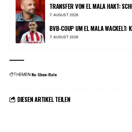
TRANSFER VON EL MALA HAKT: SCH
7. AUGUST 2026
BVB-COUP UM EL MALA WACKELT: K
7. AUGUST 2026
No-Show-Rate
THEMEN
DIESEN ARTIKEL TEILEN