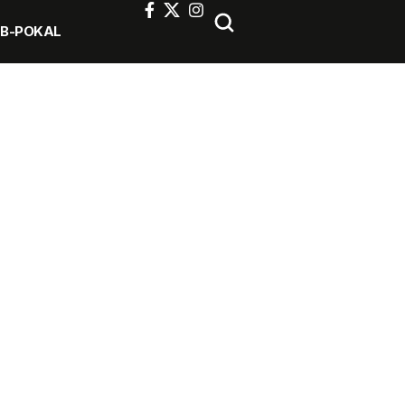
FB-POKAL