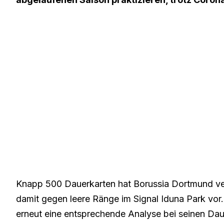
Knapp 500 Dauerkarten hat Borussia Dortmund ve
damit gegen leere Ränge im Signal Iduna Park vor.
erneut eine entsprechende Analyse bei seinen Da