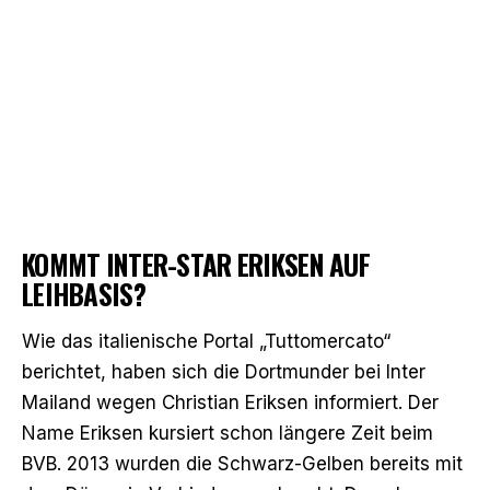
KOMMT INTER-STAR ERIKSEN AUF
LEIHBASIS?
Wie das italienische Portal „Tuttomercato“
berichtet
, haben sich die Dortmunder bei Inter
Mailand wegen Christian Eriksen informiert. Der
Name Eriksen kursiert schon längere Zeit beim
BVB. 2013 wurden die Schwarz-Gelben bereits mit