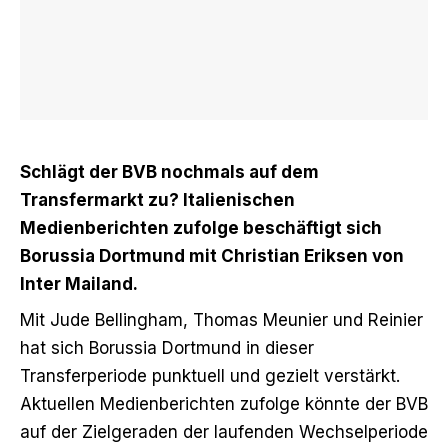
Schlägt der BVB nochmals auf dem
Transfermarkt zu? Italienischen
Medienberichten zufolge beschäftigt sich
Borussia Dortmund mit Christian Eriksen von
Inter Mailand.
Mit Jude Bellingham, Thomas Meunier und Reinier
hat sich Borussia Dortmund in dieser
Transferperiode punktuell und gezielt verstärkt.
Aktuellen Medienberichten zufolge könnte der BVB
auf der Zielgeraden der laufenden Wechselperiode