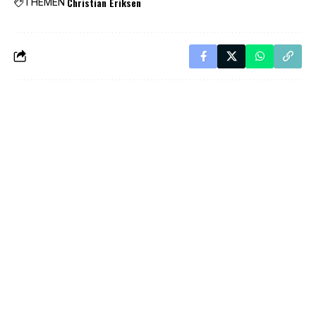
Christian Eriksen
THEMEN