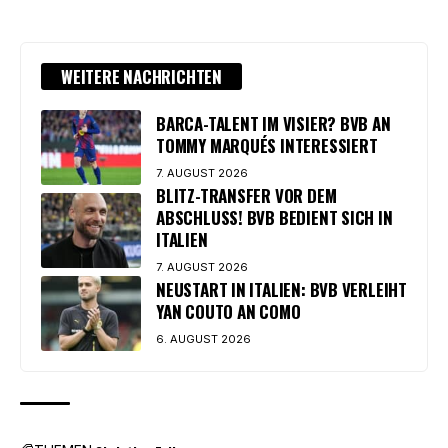
WEITERE NACHRICHTEN
BARCA-TALENT IM VISIER? BVB AN
TOMMY MARQUÉS INTERESSIERT
7. AUGUST 2026
BLITZ-TRANSFER VOR DEM
ABSCHLUSS! BVB BEDIENT SICH IN
ITALIEN
7. AUGUST 2026
NEUSTART IN ITALIEN: BVB VERLEIHT
YAN COUTO AN COMO
6. AUGUST 2026