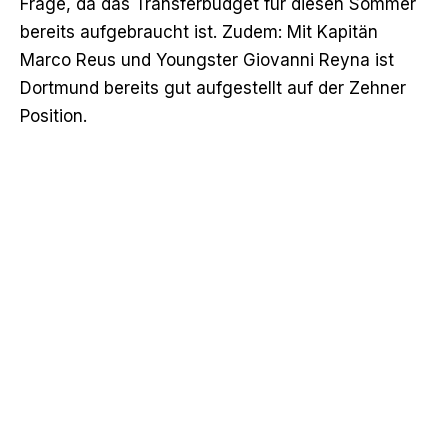
Frage, da das Transferbudget für diesen Sommer
bereits aufgebraucht ist. Zudem: Mit Kapitän
Marco Reus und Youngster Giovanni Reyna ist
Dortmund bereits gut aufgestellt auf der Zehner
Position.