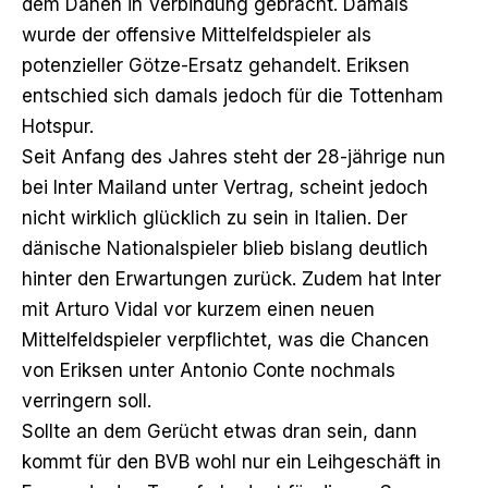
dem Dänen in Verbindung gebracht. Damals
wurde der offensive Mittelfeldspieler als
potenzieller Götze-Ersatz gehandelt. Eriksen
entschied sich damals jedoch für die Tottenham
Hotspur.
Seit Anfang des Jahres steht der 28-jährige nun
bei Inter Mailand unter Vertrag, scheint jedoch
nicht wirklich glücklich zu sein in Italien. Der
dänische Nationalspieler blieb bislang deutlich
hinter den Erwartungen zurück. Zudem hat Inter
mit Arturo Vidal vor kurzem einen neuen
Mittelfeldspieler verpflichtet, was die Chancen
von Eriksen unter Antonio Conte nochmals
verringern soll.
Sollte an dem Gerücht etwas dran sein, dann
kommt für den BVB wohl nur ein Leihgeschäft in