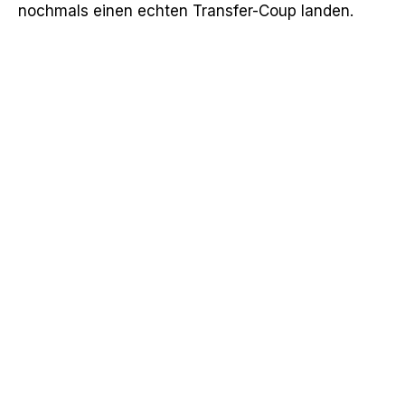
nochmals einen echten Transfer-Coup landen.