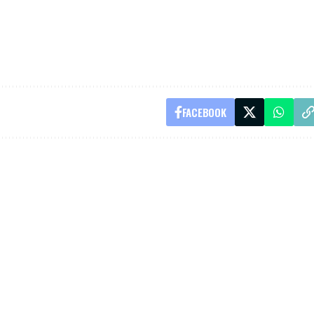
FACEBOOK