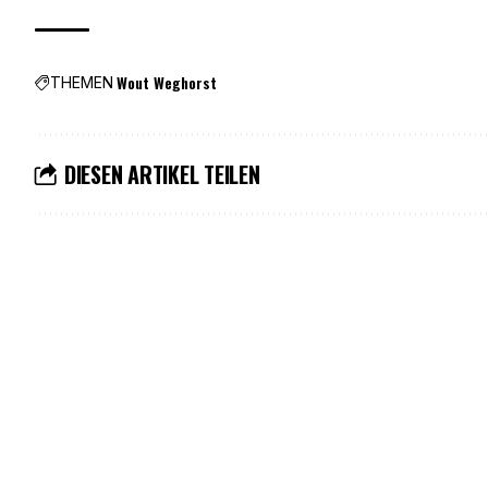
Wout Weghorst
THEMEN
DIESEN ARTIKEL TEILEN