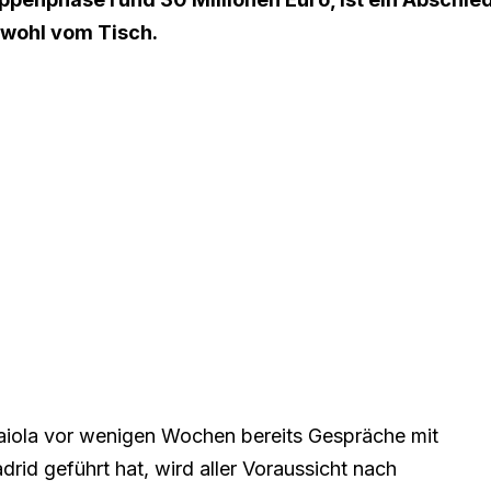
 wohl vom Tisch.
aiola vor wenigen Wochen bereits Gespräche mit
id geführt hat, wird aller Voraussicht nach