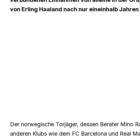
von Erling Haaland nach nur eineinhalb Jahren
Der norwegische Torjäger, dessen Berater Mino R
anderen Klubs wie dem FC Barcelona und Real Madr