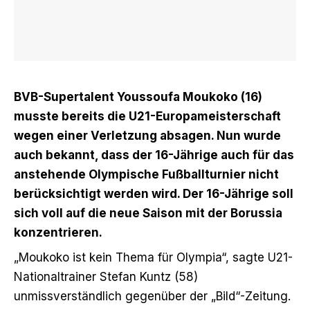
BVB-Supertalent Youssoufa Moukoko (16)
musste bereits die U21-Europameisterschaft
wegen einer Verletzung absagen. Nun wurde
auch bekannt, dass der 16-Jährige auch für das
anstehende Olympische Fußballturnier nicht
berücksichtigt werden wird. Der 16-Jährige soll
sich voll auf die neue Saison mit der Borussia
konzentrieren.
„Moukoko ist kein Thema für Olympia“, sagte U21-
Nationaltrainer Stefan Kuntz (58)
unmissverständlich gegenüber der „Bild“-Zeitung.