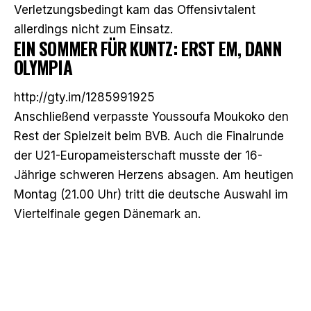
Verletzungsbedingt kam das Offensivtalent
allerdings nicht zum Einsatz.
EIN SOMMER FÜR KUNTZ: ERST EM, DANN
OLYMPIA
http://gty.im/1285991925
Anschließend verpasste Youssoufa Moukoko den
Rest der Spielzeit beim BVB. Auch die Finalrunde
der U21-Europameisterschaft musste der 16-
Jährige schweren Herzens absagen. Am heutigen
Montag (21.00 Uhr) tritt die deutsche Auswahl im
Viertelfinale gegen Dänemark an.