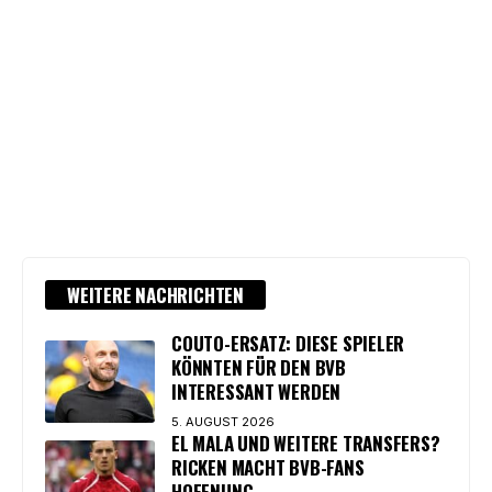
WEITERE NACHRICHTEN
COUTO-ERSATZ: DIESE SPIELER
KÖNNTEN FÜR DEN BVB
INTERESSANT WERDEN
5. AUGUST 2026
EL MALA UND WEITERE TRANSFERS?
RICKEN MACHT BVB-FANS
HOFFNUNG