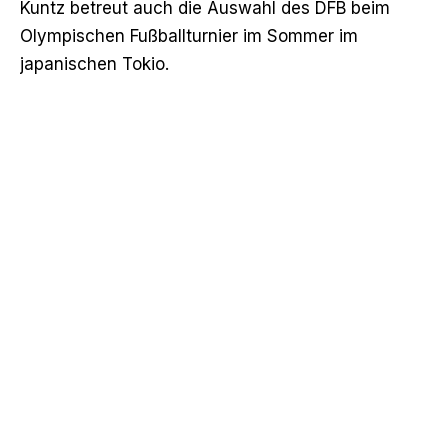
Kuntz betreut auch die Auswahl des DFB beim
Olympischen Fußballturnier im Sommer im
japanischen Tokio.