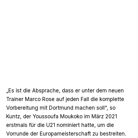
„Es ist die Absprache, dass er unter dem neuen
Trainer Marco Rose auf jeden Fall die komplette
Vorbereitung mit Dortmund machen soll“, so
Kuntz, der Youssoufa Moukoko im März 2021
erstmals für die U21 nominiert hatte, um die
Vorrunde der Europameisterschaft zu bestreiten.