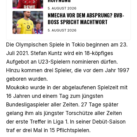
5. AUGUST 2026
NMECHA VOR DEM ABSPRUNG? BVB-
BOSS SPRICHT MACHTWORT
5. AUGUST 2026
Die Olympischen Spiele in Tokio beginnen am 23.
Juli 2021. Stefan Kuntz wird ein 18-köpfiges
Aufgebot an U23-Spielern nominieren dürfen.
Hinzu kommen drei Spieler, die vor dem Jahr 1997
geboren wurden.
Moukoko wurde in der abgelaufenen Spielzeit mit
16 Jahren und einem Tag zum jüngsten
Bundesligaspieler aller Zeiten. 27 Tage später
gelang ihm als jüngster Torschütze aller Zeiten
der erste Treffer in Liga 1. In seiner Debüt-Saison
traf er drei Mal in 15 Pflichtspielen.