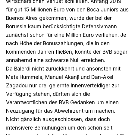
wirtschaftlichen Verlust schließen. Anfang 2019
für gut 15 Millionen Euro von den Boca Juniors aus
Buenos Aires gekommen, wurde der bei der
Borussia kaum berücksichtigte Defensivmann
zunächst schon für eine Million Euro verliehen. Je
nach Höhe der Bonuszahlungen, die in den
kommenden Jahren fließen, könnte der BVB sogar
annähernd eine schwarze Null erreichen.
Da Balerdi nicht zurückkehrt und ansonsten mit
Mats Hummels, Manuel Akanji und Dan-Axel
Zagadou nur drei gelernte Innenverteidiger zur
Verfügung stehen, dürften sich die
Verantwortlichen des BVB Gedanken um einen
Neuzugang für das Abwehrzentrum machen.
Nicht gänzlich ausgeschlossen, dass doch
intensivere Bemühungen um den schon seit