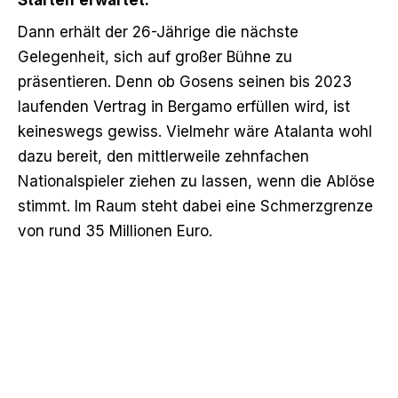
Dann erhält der 26-Jährige die nächste
Gelegenheit, sich auf großer Bühne zu
präsentieren. Denn ob Gosens seinen bis 2023
laufenden Vertrag in Bergamo erfüllen wird, ist
keineswegs gewiss. Vielmehr wäre Atalanta wohl
dazu bereit, den mittlerweile zehnfachen
Nationalspieler ziehen zu lassen, wenn die Ablöse
stimmt. Im Raum steht dabei eine Schmerzgrenze
von rund 35 Millionen Euro.