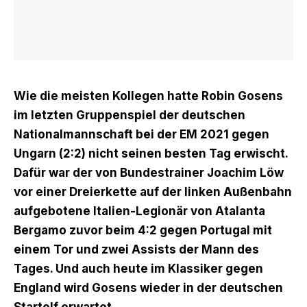
Wie die meisten Kollegen hatte Robin Gosens
im letzten Gruppenspiel der deutschen
Nationalmannschaft bei der EM 2021 gegen
Ungarn (2:2) nicht seinen besten Tag erwischt.
Dafür war der von Bundestrainer Joachim Löw
vor einer Dreierkette auf der linken Außenbahn
aufgebotene Italien-Legionär von Atalanta
Bergamo zuvor beim 4:2 gegen Portugal mit
einem Tor und zwei Assists der Mann des
Tages. Und auch heute im Klassiker gegen
England wird Gosens wieder in der deutschen
Startelf erwartet.