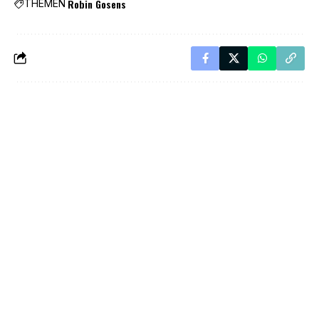
Robin Gosens
THEMEN