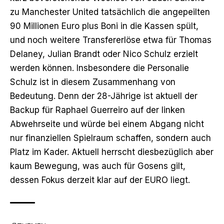
zu Manchester United tatsächlich die angepeilten
90 Millionen Euro plus Boni in die Kassen spült,
und noch weitere Transfererlöse etwa für Thomas
Delaney, Julian Brandt oder Nico Schulz erzielt
werden können. Insbesondere die Personalie
Schulz ist in diesem Zusammenhang von
Bedeutung. Denn der 28-Jährige ist aktuell der
Backup für Raphael Guerreiro auf der linken
Abwehrseite und würde bei einem Abgang nicht
nur finanziellen Spielraum schaffen, sondern auch
Platz im Kader. Aktuell herrscht diesbezüglich aber
kaum Bewegung, was auch für Gosens gilt,
dessen Fokus derzeit klar auf der EURO liegt.