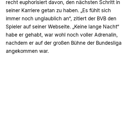
recht euphorisiert davon, den nächsten Schritt in
seiner Karriere getan zu haben. „Es fühlt sich
immer noch unglaublich an“, zitiert der BVB den
Spieler auf seiner Webseite. „Keine lange Nacht“
habe er gehabt, war wohl noch voller Adrenalin,
nachdem er auf der großen Bühne der Bundesliga
angekommen war.