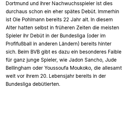
Dortmund und ihrer Nachwuchsspieler ist dies
durchaus schon ein eher spätes Debüt. Immerhin
ist Ole Pohlmann bereits 22 Jahr alt. In diesem
Alter hatten selbst in früheren Zeiten die meisten
Spieler ihr Debüt in der Bundesliga (oder im
Profifußball in anderen Ländern) bereits hinter
sich. Beim BVB gibt es dazu ein besonderes Faible
für ganz junge Spieler, wie Jadon Sancho, Jude
Bellingham oder Youssoufa Moukoko, die allesamt
weit vor ihrem 20. Lebensjahr bereits in der
Bundesliga debütierten.