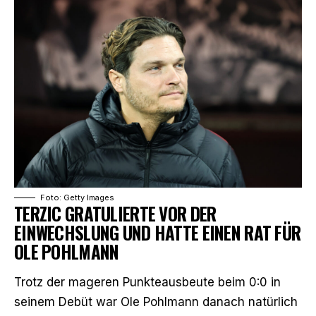
Foto: Getty Images
TERZIC GRATULIERTE VOR DER
EINWECHSLUNG UND HATTE EINEN RAT FÜR
OLE POHLMANN
Trotz der mageren Punkteausbeute beim 0:0 in
seinem Debüt war Ole Pohlmann danach natürlich