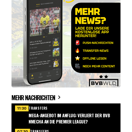
MEHR NACHRICHTEN
TRANSFERS
11:30
MEGA-ANGEBOT IM ANFLUG: VERLIERT DER BVB
NMECHA AN DIE PREMIER LEAGUE?
TRANSFERS
07:30