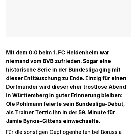
Mit dem 0:0 beim 1. FC Heidenheim war
niemand vom BVB zufrieden. Sogar eine
historische Serie in der Bundesliga ging mit
dieser Enttäuschung zu Ende. Einzig für einen
Dortmunder wird dieser eher trostlose Abend
in Württemberg in guter Erinnerung bleiben:
Ole Pohlmann feierte sein Bundesliga-Debüt,
als Trainer Terzic ihn in der 59. Minute für
Jamie Bynoe-Gittens einwechselte.
Für die sonstigen Gepflogenheiten bei Borussia