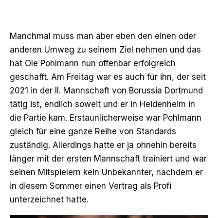
Manchmal muss man aber eben den einen oder
anderen Umweg zu seinem Ziel nehmen und das
hat Ole Pohlmann nun offenbar erfolgreich
geschafft. Am Freitag war es auch für ihn, der seit
2021 in der II. Mannschaft von Borussia Dortmund
tätig ist, endlich soweit und er in Heidenheim in
die Partie kam. Erstaunlicherweise war Pohlmann
gleich für eine ganze Reihe von Standards
zuständig. Allerdings hatte er ja ohnehin bereits
länger mit der ersten Mannschaft trainiert und war
seinen Mitspielern kein Unbekannter, nachdem er
in diesem Sommer einen Vertrag als Profi
unterzeichnet hatte.