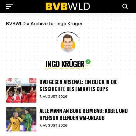
BVBWLD
»
Archive für Ingo Krüger
INGO KRÜGER
BVB GEGEN ARSENAL: EIN BLICK IN DIE
GESCHICHTE DES EMIRATES CUPS
7. AUGUST 2026
ALLE MANN AN BORD BEIM BVB: KOBEL UND
RYERSON BEENDEN WM-URLAUB
7. AUGUST 2026