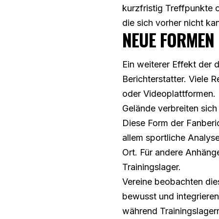
kurzfristig Treffpunkte 
die sich vorher nicht ka
NEUE FORMEN
Ein weiterer Effekt der
Berichterstatter. Viele
oder Videoplattformen. 
Gelände verbreiten sich
Diese Form der Fanberic
allem sportliche Analys
Ort. Für andere Anhänge
Trainingslager.
Vereine beobachten dies
bewusst und integrieren
während Trainingslagern