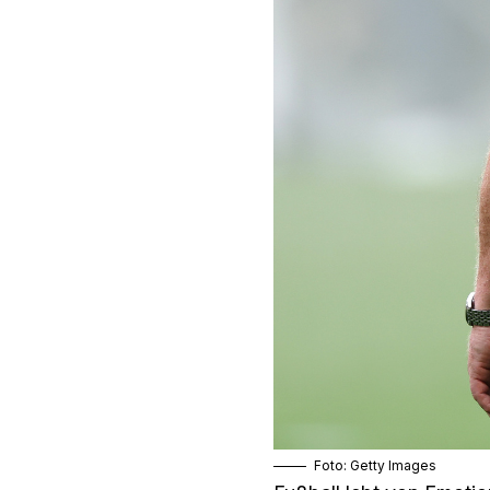
Foto: Getty Images