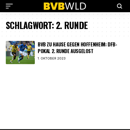
SCHLAGWORT:
2. RUNDE
BVB ZU HAUSE GEGEN HOFFENHEIM: DFB-
POKAL 2. RUNDE AUSGELOST
1. OKTOBER 2023