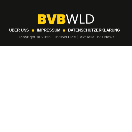
ÜBER UNS
IMPRESSUM
DATENSCHUTZERKLÄRUNG
Copyright © 2026 - BVBWLD.de | Aktuelle BVB News