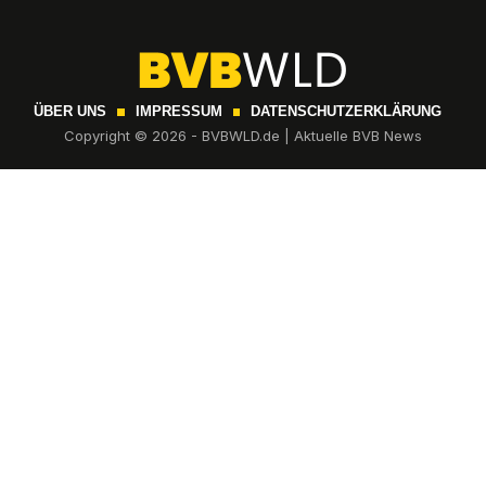
ÜBER UNS
IMPRESSUM
DATENSCHUTZERKLÄRUNG
Copyright © 2026 - BVBWLD.de | Aktuelle BVB News