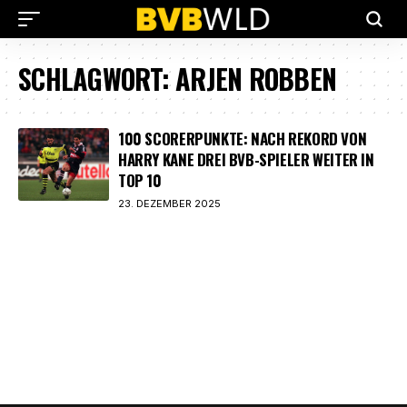
SCHLAGWORT:
ARJEN ROBBEN
100 SCORERPUNKTE: NACH REKORD VON
HARRY KANE DREI BVB-SPIELER WEITER IN
TOP 10
23. DEZEMBER 2025