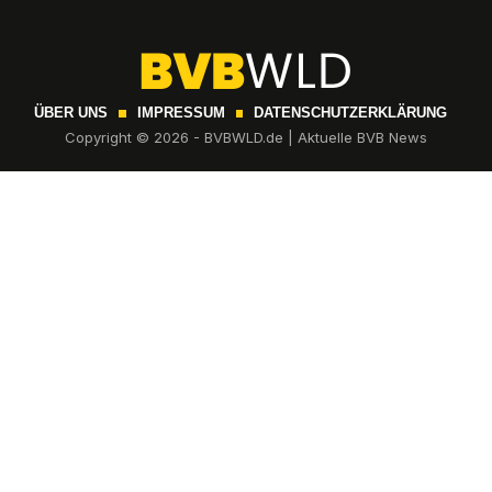
ÜBER UNS
IMPRESSUM
DATENSCHUTZERKLÄRUNG
Copyright © 2026 - BVBWLD.de | Aktuelle BVB News