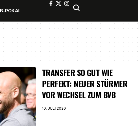
FB-POKAL
TRANSFER SO GUT WIE
PERFEKT: NEUER STÜRMER
VOR WECHSEL ZUM BVB
10. JULI 2026