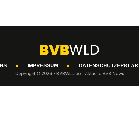
UNS
IMPRESSUM
DATENSCHUTZERKLÄR
Copyright © 2026 - BVBWLD.de | Aktuelle BVB News