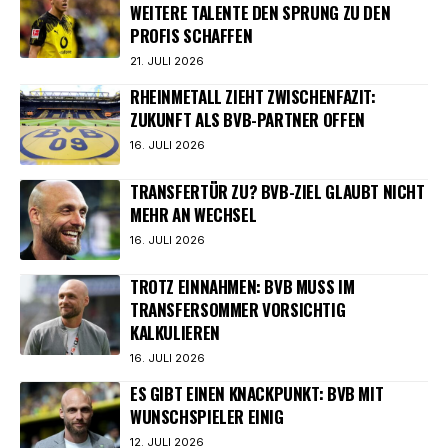
WEITERE TALENTE DEN SPRUNG ZU DEN
PROFIS SCHAFFEN
21. JULI 2026
RHEINMETALL ZIEHT ZWISCHENFAZIT:
ZUKUNFT ALS BVB-PARTNER OFFEN
16. JULI 2026
TRANSFERTÜR ZU? BVB-ZIEL GLAUBT NICHT
MEHR AN WECHSEL
16. JULI 2026
TROTZ EINNAHMEN: BVB MUSS IM
TRANSFERSOMMER VORSICHTIG
KALKULIEREN
16. JULI 2026
ES GIBT EINEN KNACKPUNKT: BVB MIT
WUNSCHSPIELER EINIG
12. JULI 2026