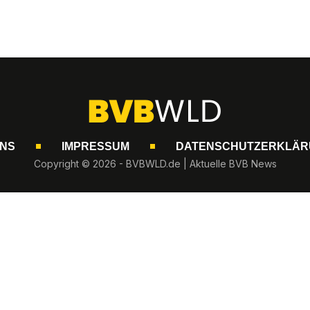
UNS
IMPRESSUM
DATENSCHUTZERKLÄR
Copyright © 2026 - BVBWLD.de | Aktuelle BVB News