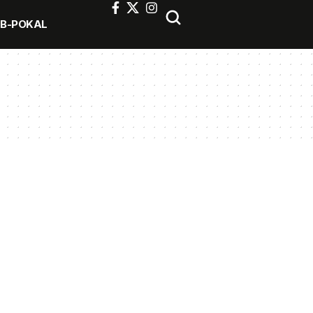
FB-POKAL