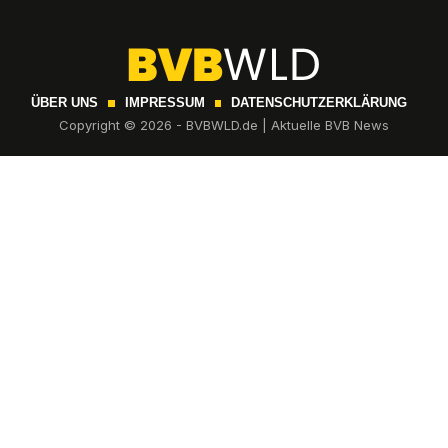
ÜBER UNS
IMPRESSUM
DATENSCHUTZERKLÄRUNG
Copyright © 2026 - BVBWLD.de | Aktuelle BVB News