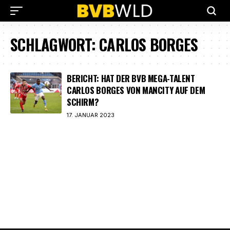
SCHLAGWORT:
CARLOS BORGES
BERICHT: HAT DER BVB MEGA-TALENT
CARLOS BORGES VON MANCITY AUF DEM
SCHIRM?
17. JANUAR 2023