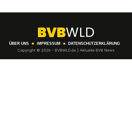
ÜBER UNS
IMPRESSUM
DATENSCHUTZERKLÄRUNG
Copyright © 2026 - BVBWLD.de | Aktuelle BVB News