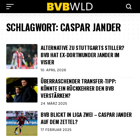
SCHLAGWORT:
CASPAR JANDER
ALTERNATIVE ZU STUTTGARTS STILLER?
BVB HAT EX-DORTMUNDER JANDER IM
VISIER
10. APRIL 2026
ÜBERRASCHENDER TRANSFER-TIPP:
KÖNNTE EIN RÜCKKEHRER DEN BVB
VERSTÄRKEN?
24. MÄRZ 2025
BVB BLICKT IN LIGA ZWEI – CASPAR JANDER
AUF DEM ZETTEL?
17. FEBRUAR 2025