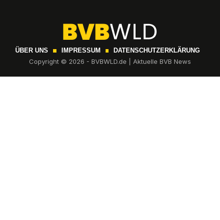
ÜBER UNS
IMPRESSUM
DATENSCHUTZERKLÄRUNG
Copyright © 2026 - BVBWLD.de | Aktuelle BVB News