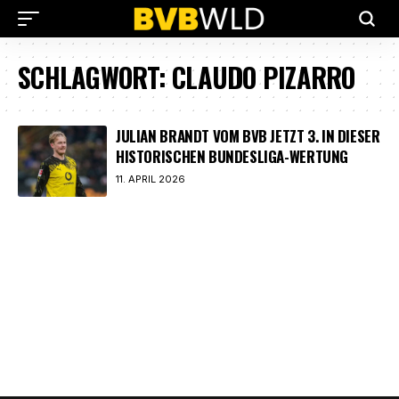
SCHLAGWORT:
CLAUDO PIZARRO
JULIAN BRANDT VOM BVB JETZT 3. IN DIESER
HISTORISCHEN BUNDESLIGA-WERTUNG
11. APRIL 2026