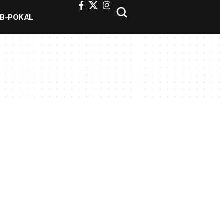
FB-POKAL