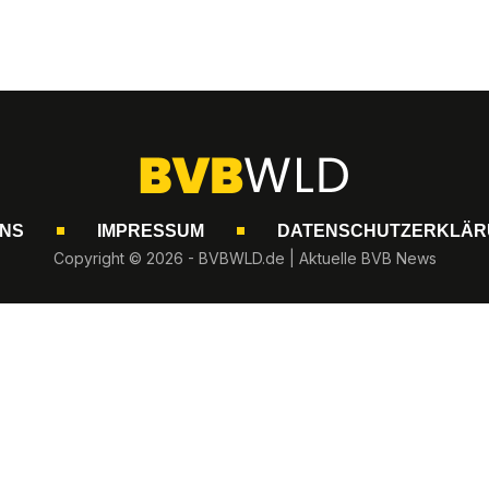
UNS
IMPRESSUM
DATENSCHUTZERKLÄR
Copyright © 2026 - BVBWLD.de | Aktuelle BVB News