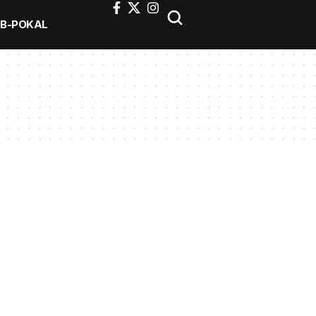
FB-POKAL