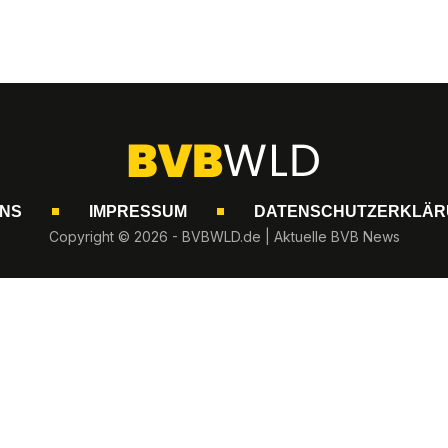
UNS
IMPRESSUM
DATENSCHUTZERKLÄR
Copyright © 2026 - BVBWLD.de | Aktuelle BVB News