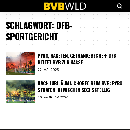
SCHLAGWORT:
DFB-
SPORTGERICHT
PYRO, RAKETEN, GETRÄNKEBECHER: DFB
BITTET BVB ZUR KASSE
22. MAI 2025
NACH JUBILÄUMS-CHOREO BEIM BVB: PYRO-
STRAFEN INZWISCHEN SECHSSTELLIG
20. FEBRUAR 2024