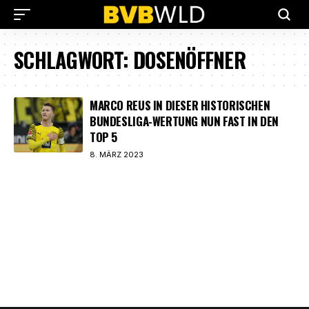
SCHLAGWORT:
DOSENÖFFNER
MARCO REUS IN DIESER HISTORISCHEN
BUNDESLIGA-WERTUNG NUN FAST IN DEN
TOP 5
8. MÄRZ 2023