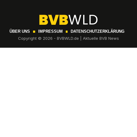
ÜBER UNS
IMPRESSUM
DATENSCHUTZERKLÄRUNG
Copyright © 2026 - BVBWLD.de | Aktuelle BVB News