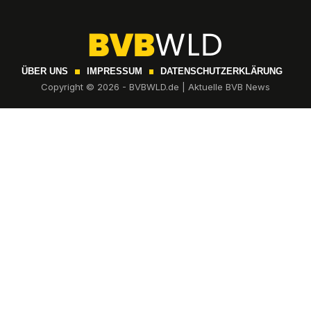
ÜBER UNS
IMPRESSUM
DATENSCHUTZERKLÄRUNG
Copyright © 2026 - BVBWLD.de | Aktuelle BVB News