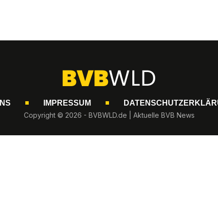
UNS
IMPRESSUM
DATENSCHUTZERKLÄR
Copyright © 2026 - BVBWLD.de | Aktuelle BVB News