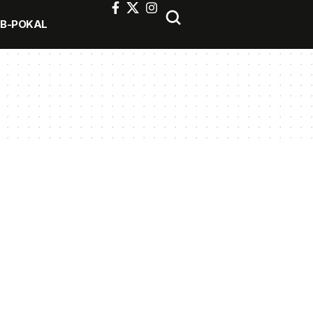
FB-POKAL