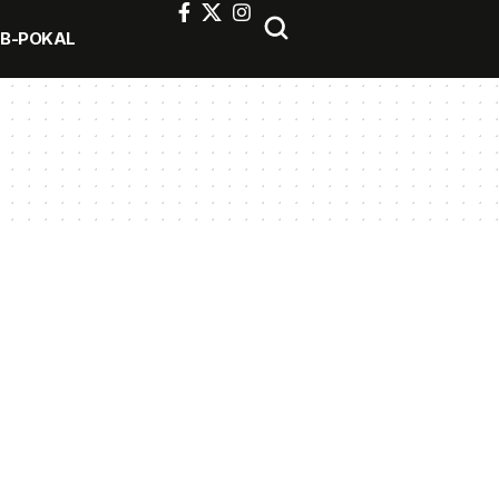
FB-POKAL