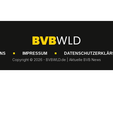
UNS
IMPRESSUM
DATENSCHUTZERKLÄR
Copyright © 2026 - BVBWLD.de | Aktuelle BVB News