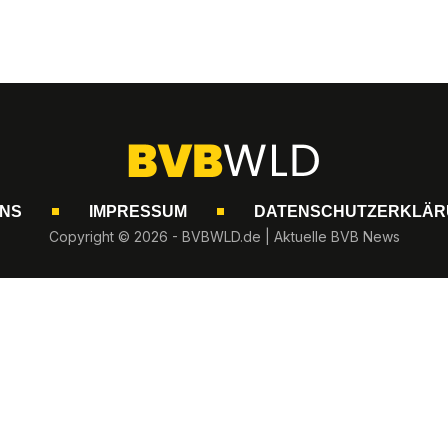
UNS
IMPRESSUM
DATENSCHUTZERKLÄR
Copyright © 2026 - BVBWLD.de | Aktuelle BVB News