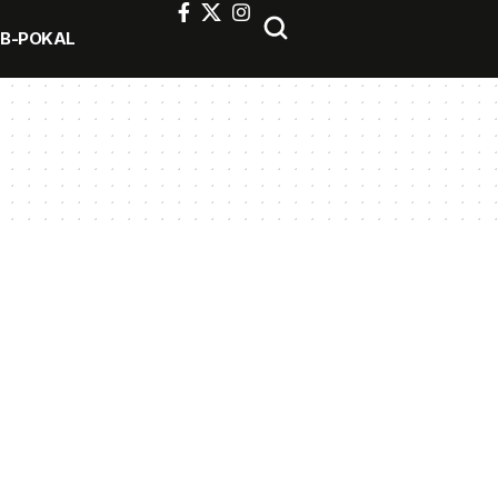
FB-POKAL