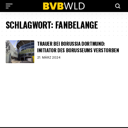
SCHLAGWORT:
FANBELANGE
TRAUER BEI BORUSSIA DORTMUND:
INITIATOR DES BORUSSEUMS VERSTORBEN
21. MÄRZ 2024