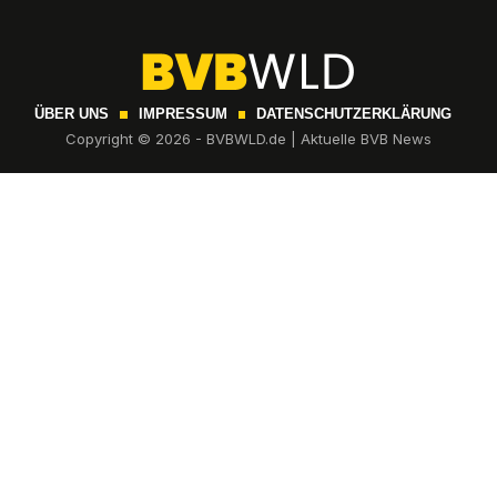
ÜBER UNS
IMPRESSUM
DATENSCHUTZERKLÄRUNG
Copyright © 2026 - BVBWLD.de | Aktuelle BVB News