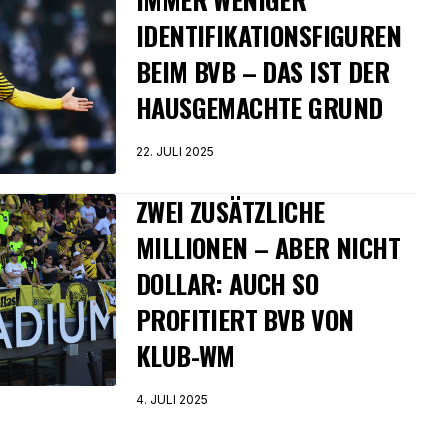
IDENTIFIKATIONSFIGUREN
BEIM BVB – DAS IST DER
HAUSGEMACHTE GRUND
22. JULI 2025
ZWEI ZUSÄTZLICHE
MILLIONEN – ABER NICHT
DOLLAR: AUCH SO
PROFITIERT BVB VON
KLUB-WM
4. JULI 2025