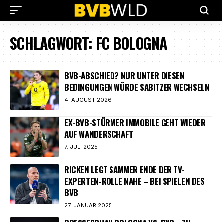
SCHLAGWORT:
FC BOLOGNA
BVB-ABSCHIED? NUR UNTER DIESEN
BEDINGUNGEN WÜRDE SABITZER WECHSELN
4. AUGUST 2026
EX-BVB-STÜRMER IMMOBILE GEHT WIEDER
AUF WANDERSCHAFT
7. JULI 2025
RICKEN LEGT SAMMER ENDE DER TV-
EXPERTEN-ROLLE NAHE – BEI SPIELEN DES
BVB
27. JANUAR 2025