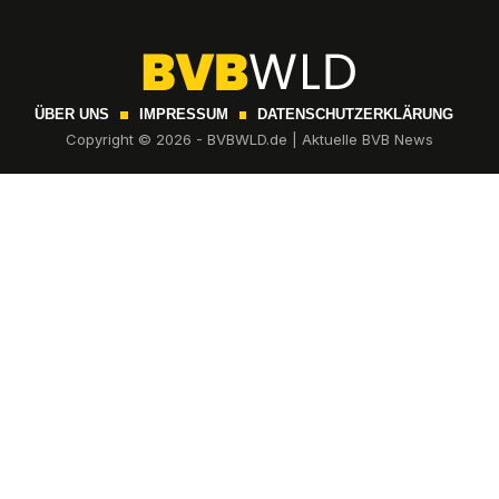
ÜBER UNS
IMPRESSUM
DATENSCHUTZERKLÄRUNG
Copyright © 2026 - BVBWLD.de | Aktuelle BVB News