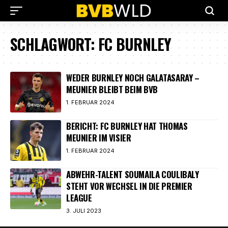
SCHLAGWORT:
FC BURNLEY
WEDER BURNLEY NOCH GALATASARAY –
MEUNIER BLEIBT BEIM BVB
1. FEBRUAR 2024
BERICHT: FC BURNLEY HAT THOMAS
MEUNIER IM VISIER
1. FEBRUAR 2024
ABWEHR-TALENT SOUMAILA COULIBALY
STEHT VOR WECHSEL IN DIE PREMIER
LEAGUE
3. JULI 2023