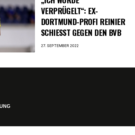
VERPRÜGELT“: EX-
DORTMUND-PROFI REINIER
SCHIESST GEGEN DEN BVB
27. SEPTEMBER 2022
UNG