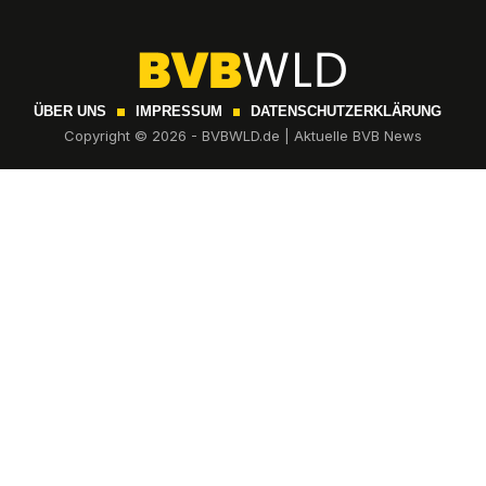
ÜBER UNS
IMPRESSUM
DATENSCHUTZERKLÄRUNG
Copyright © 2026 - BVBWLD.de | Aktuelle BVB News