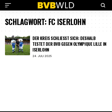
SCHLAGWORT:
FC ISERLOHN
DER KREIS SCHLIESST SICH: DESHALB T
ESTET DER BVB GEGEN OLYMPIQUE LILLE IN I
SERLOHN
24. JULI 2025