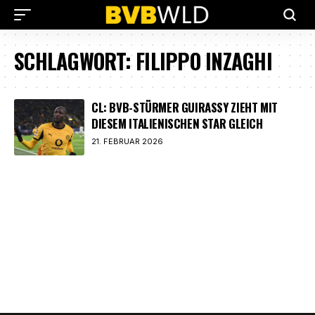
SCHLAGWORT:
FILIPPO INZAGHI
CL: BVB-STÜRMER GUIRASSY ZIEHT MIT
DIESEM ITALIENISCHEN STAR GLEICH
21. FEBRUAR 2026