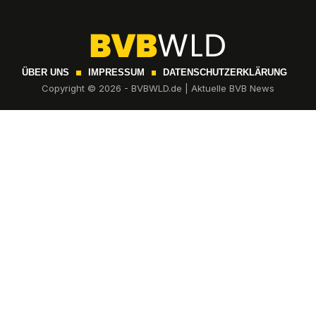
ÜBER UNS
IMPRESSUM
DATENSCHUTZERKLÄRUNG
Copyright © 2026 - BVBWLD.de | Aktuelle BVB News