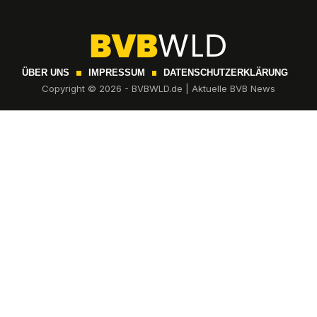
ÜBER UNS
IMPRESSUM
DATENSCHUTZERKLÄRUNG
Copyright © 2026 - BVBWLD.de | Aktuelle BVB News