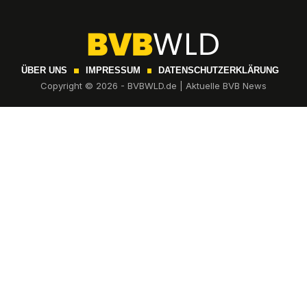
ÜBER UNS
IMPRESSUM
DATENSCHUTZERKLÄRUNG
Copyright © 2026 - BVBWLD.de | Aktuelle BVB News