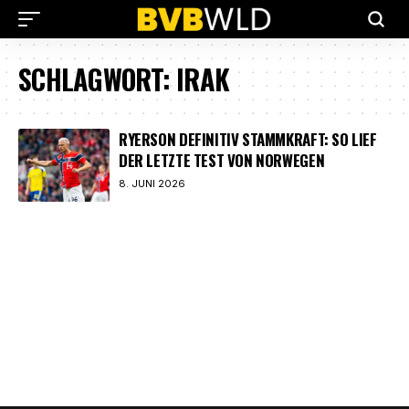
SCHLAGWORT:
IRAK
RYERSON DEFINITIV STAMMKRAFT: SO LIEF
DER LETZTE TEST VON NORWEGEN
8. JUNI 2026