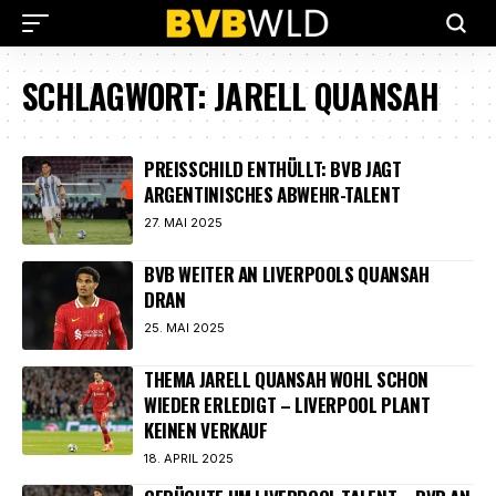
SCHLAGWORT:
JARELL QUANSAH
PREISSCHILD ENTHÜLLT: BVB JAGT
ARGENTINISCHES ABWEHR-TALENT
27. MAI 2025
BVB WEITER AN LIVERPOOLS QUANSAH
DRAN
25. MAI 2025
THEMA JARELL QUANSAH WOHL SCHON
WIEDER ERLEDIGT – LIVERPOOL PLANT
KEINEN VERKAUF
18. APRIL 2025