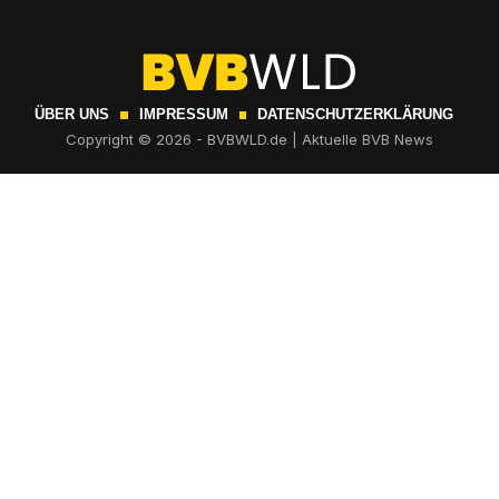
ÜBER UNS
IMPRESSUM
DATENSCHUTZERKLÄRUNG
Copyright © 2026 - BVBWLD.de | Aktuelle BVB News