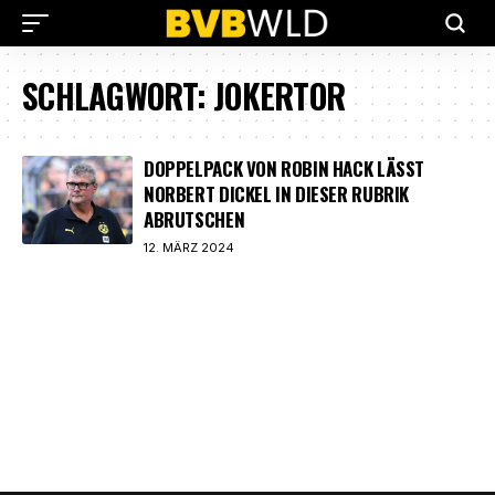
SCHLAGWORT:
JOKERTOR
DOPPELPACK VON ROBIN HACK LÄSST
NORBERT DICKEL IN DIESER RUBRIK
ABRUTSCHEN
12. MÄRZ 2024