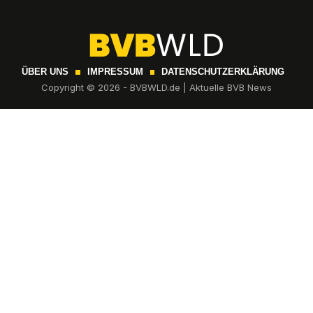
ÜBER UNS
IMPRESSUM
DATENSCHUTZERKLÄRUNG
Copyright © 2026 - BVBWLD.de | Aktuelle BVB News