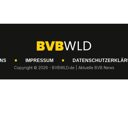
UNS
IMPRESSUM
DATENSCHUTZERKLÄR
Copyright © 2026 - BVBWLD.de | Aktuelle BVB News