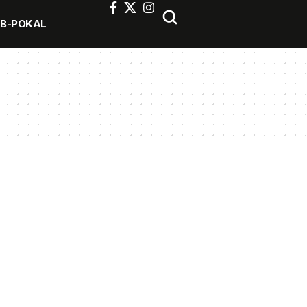
FB-POKAL