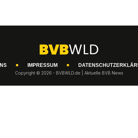
UNS
IMPRESSUM
DATENSCHUTZERKLÄR
Copyright © 2026 - BVBWLD.de | Aktuelle BVB News