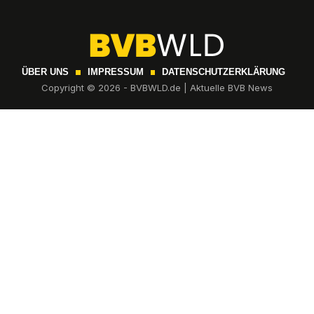
ÜBER UNS
IMPRESSUM
DATENSCHUTZERKLÄRUNG
Copyright © 2026 - BVBWLD.de | Aktuelle BVB News