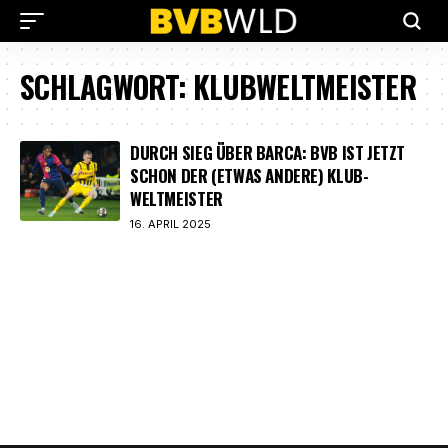
SCHLAGWORT:
KLUBWELTMEISTER
DURCH SIEG ÜBER BARCA: BVB IST JETZT
SCHON DER (ETWAS ANDERE) KLUB-
WELTMEISTER
16. APRIL 2025