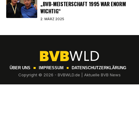
„BVB-MEISTERSCHAFT 1995 WAR ENORM
WICHTIG“
2. MÄRZ 2025
ÜBER UNS
IMPRESSUM
DATENSCHUTZERKLÄRUNG
Copyright © 2026 - BVBWLD.de | Aktuelle BVB News