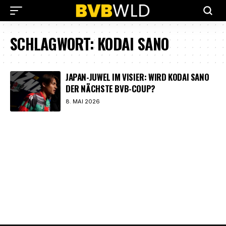
SCHLAGWORT:
KODAI SANO
JAPAN-JUWEL IM VISIER: WIRD KODAI SANO
DER NÄCHSTE BVB-COUP?
8. MAI 2026