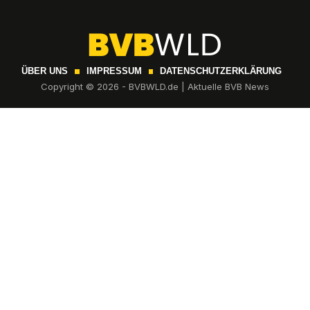
ÜBER UNS
IMPRESSUM
DATENSCHUTZERKLÄRUNG
Copyright © 2026 - BVBWLD.de | Aktuelle BVB News