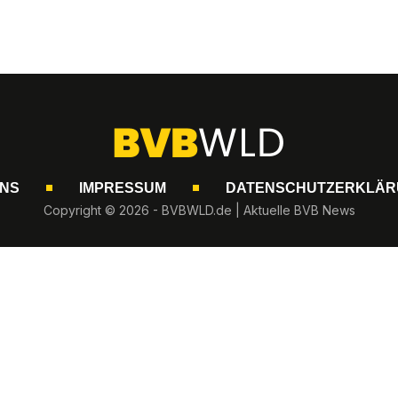
UNS
IMPRESSUM
DATENSCHUTZERKLÄR
Copyright © 2026 - BVBWLD.de | Aktuelle BVB News