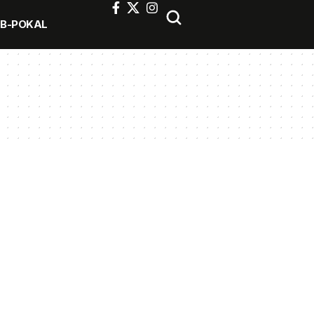
FB-POKAL