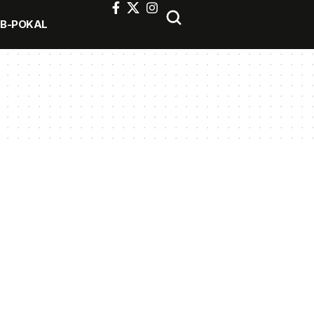
FB-POKAL