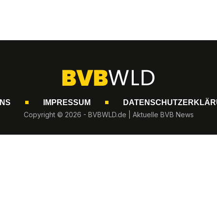
UNS
IMPRESSUM
DATENSCHUTZERKLÄR
Copyright © 2026 - BVBWLD.de | Aktuelle BVB News